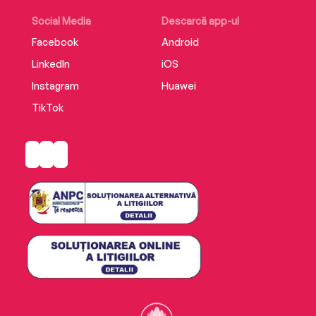
Social Media
Descarcă app-ul
Facebook
Android
LinkedIn
iOS
Instagram
Huawei
TikTok