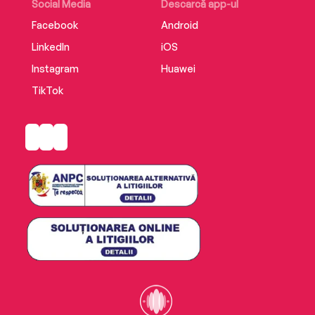
Social Media
Descarcă app-ul
Facebook
Android
LinkedIn
iOS
Instagram
Huawei
TikTok