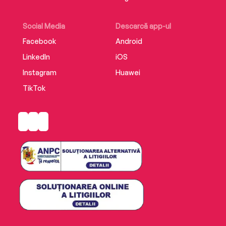
Social Media
Descarcă app-ul
Facebook
Android
LinkedIn
iOS
Instagram
Huawei
TikTok