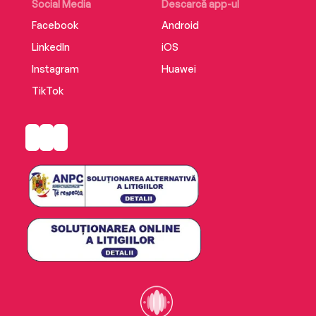
Social Media
Descarcă app-ul
Facebook
Android
LinkedIn
iOS
Instagram
Huawei
TikTok