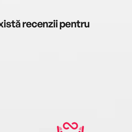
istă recenzii pentru