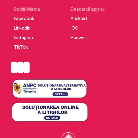
Social Media
Descarcă app-ul
Facebook
Android
LinkedIn
iOS
Instagram
Huawei
TikTok