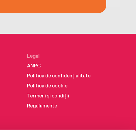
Legal
ANPC
Politica de confidențialitate
Politica de cookie
Termeni și condiții
Regulamente