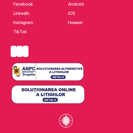
Facebook
Android
LinkedIn
iOS
Instagram
Huawei
TikTok