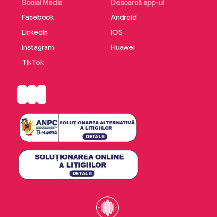
Social Media
Descarcă app-ul
Facebook
Android
LinkedIn
iOS
Instagram
Huawei
TikTok