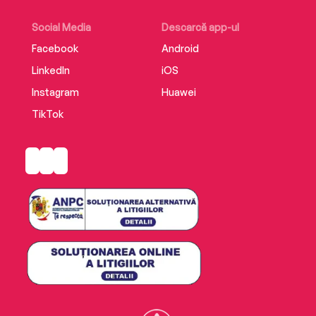
Social Media
Descarcă app-ul
Facebook
Android
LinkedIn
iOS
Instagram
Huawei
TikTok