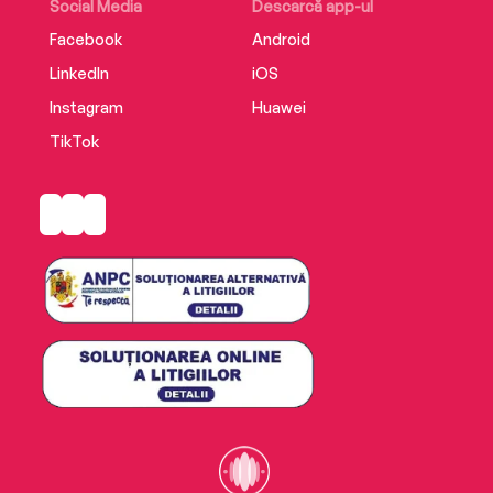
Social Media
Descarcă app-ul
Facebook
Android
LinkedIn
iOS
Instagram
Huawei
TikTok