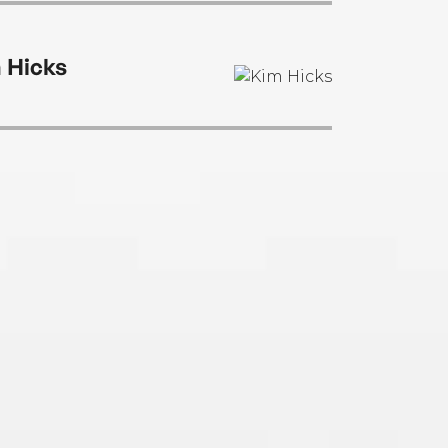
 Hicks