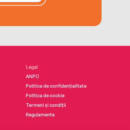
Legal
ANPC
Politica de confidențialitate
Politica de cookie
Termeni și condiții
Regulamente