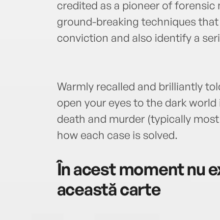
credited as a pioneer of forensic
ground-breaking techniques that 
conviction and also identify a seria
Warmly recalled and brilliantly tol
open your eyes to the dark world
death and murder (typically most 
how each case is solved.
În acest moment nu ex
această carte