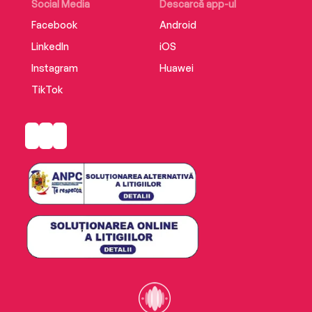
Social Media
Descarcă app-ul
Facebook
Android
LinkedIn
iOS
Instagram
Huawei
TikTok