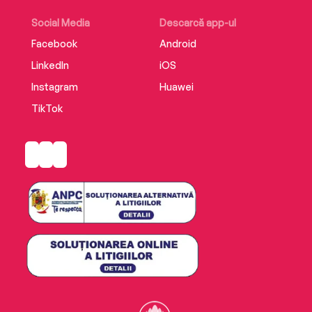
Social Media
Descarcă app-ul
Facebook
Android
LinkedIn
iOS
Instagram
Huawei
TikTok