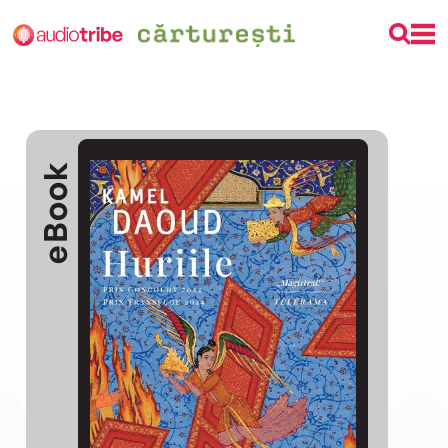
eBook