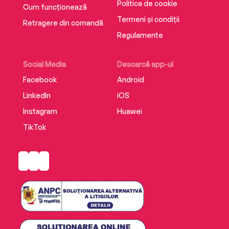
Politica de cookie
Cum funcționează
Termeni și condiții
Retragere din comandă
Regulamente
Social Media
Descarcă app-ul
Facebook
Android
LinkedIn
iOS
Instagram
Huawei
TikTok