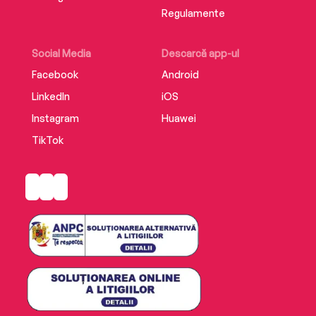
Regulamente
Social Media
Descarcă app-ul
Facebook
Android
LinkedIn
iOS
Instagram
Huawei
TikTok