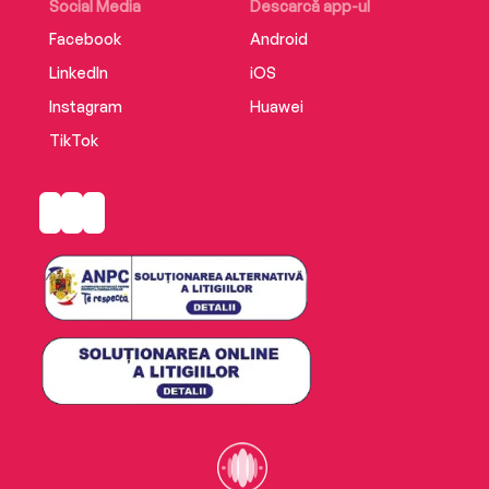
Social Media
Descarcă app-ul
Facebook
Android
LinkedIn
iOS
Instagram
Huawei
TikTok