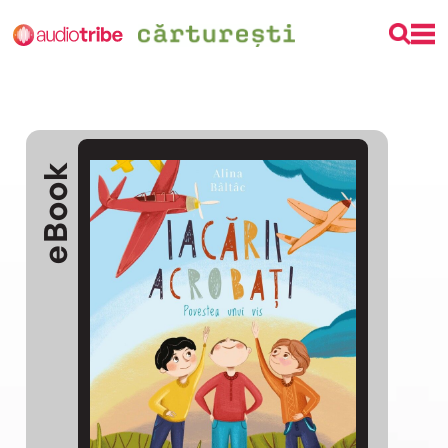
eBook