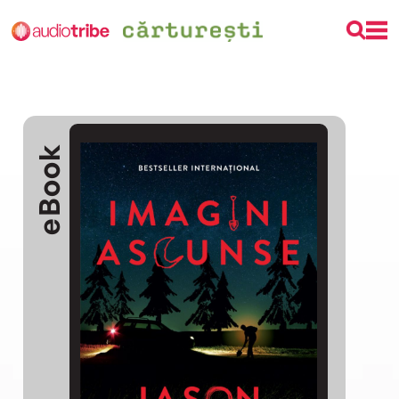
eBook