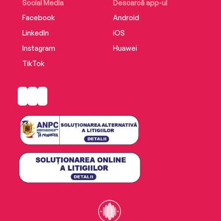
Social Media
Descarcă app-ul
Facebook
Android
LinkedIn
iOS
Instagram
Huawei
TikTok