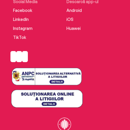
Social Media
Descarcă app-ul
Facebook
Android
LinkedIn
iOS
Instagram
Huawei
TikTok