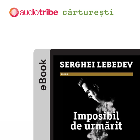
eBook