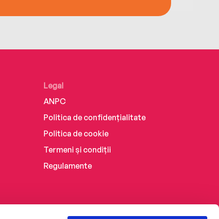
Legal
ANPC
Politica de confidențialitate
Politica de cookie
Termeni și condiții
Regulamente