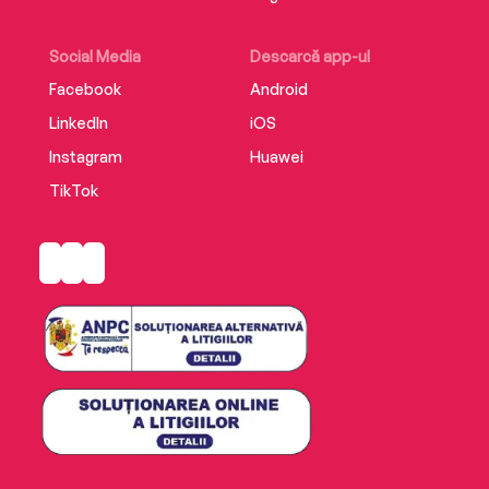
Social Media
Descarcă app-ul
Facebook
Android
LinkedIn
iOS
Instagram
Huawei
TikTok