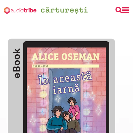
eBook