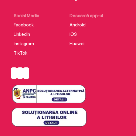
Social Media
Descarcă app-ul
Facebook
Android
LinkedIn
iOS
Instagram
Huawei
TikTok