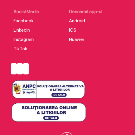
Social Media
Descarcă app-ul
Facebook
Android
LinkedIn
iOS
Instagram
Huawei
TikTok