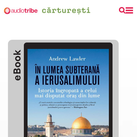
eBook