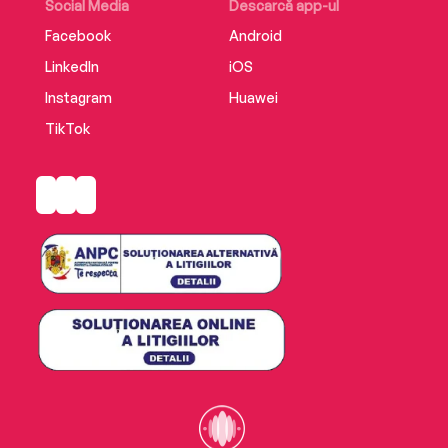
Social Media
Descarcă app-ul
Facebook
Android
LinkedIn
iOS
Instagram
Huawei
TikTok