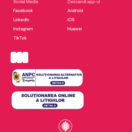
Social Media
Descarcă app-ul
Facebook
Android
LinkedIn
iOS
Instagram
Huawei
TikTok