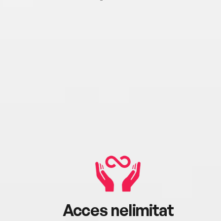
Acces nelimitat