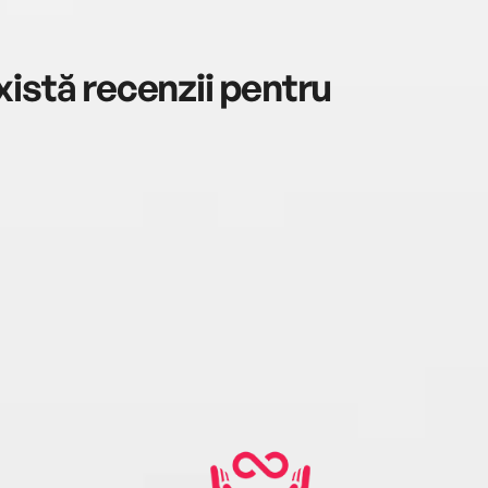
istă recenzii pentru