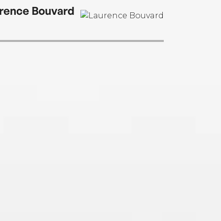
rence Bouvard