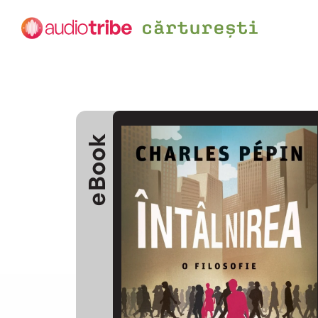
eBook