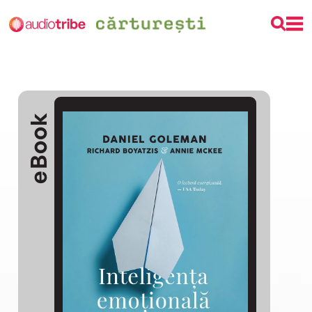
eBook