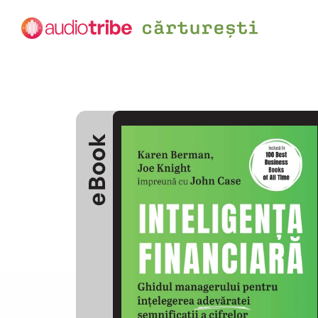
eBook