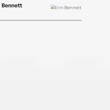
n Bennett