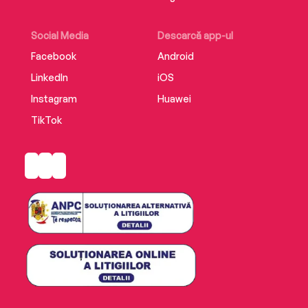
Social Media
Descarcă app-ul
Facebook
Android
LinkedIn
iOS
Instagram
Huawei
TikTok