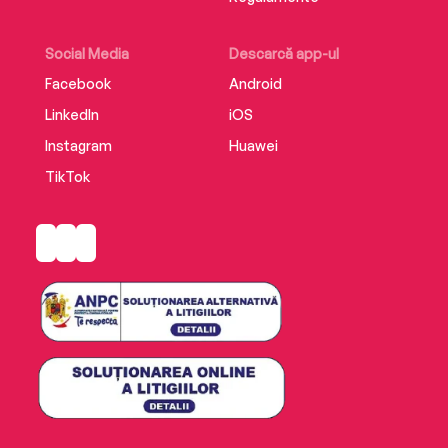
Social Media
Descarcă app-ul
Facebook
Android
LinkedIn
iOS
Instagram
Huawei
TikTok