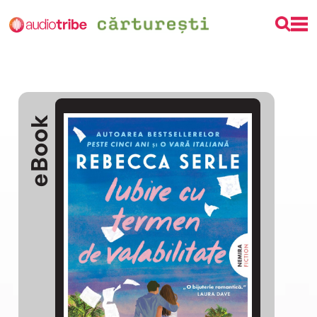
eBook