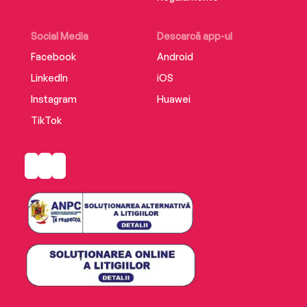
Social Media
Descarcă app-ul
Facebook
Android
LinkedIn
iOS
Instagram
Huawei
TikTok