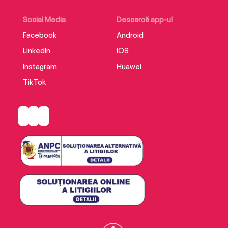
Social Media
Descarcă app-ul
Facebook
Android
LinkedIn
iOS
Instagram
Huawei
TikTok