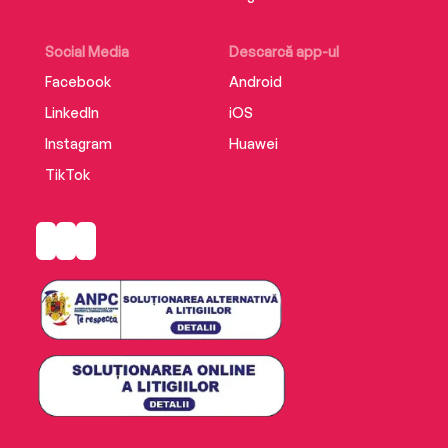
Social Media
Descarcă app-ul
Facebook
Android
LinkedIn
iOS
Instagram
Huawei
TikTok