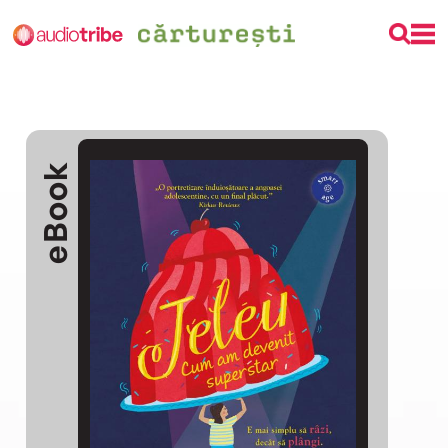
eBook