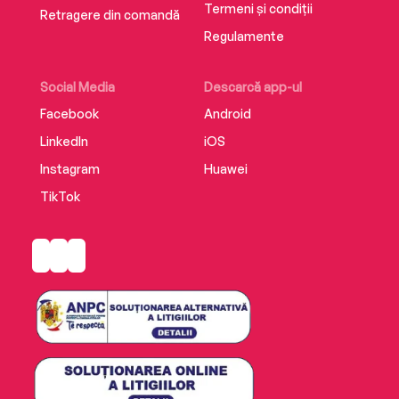
Termeni și condiții
Retragere din comandă
Regulamente
Social Media
Descarcă app-ul
Facebook
Android
LinkedIn
iOS
Instagram
Huawei
TikTok