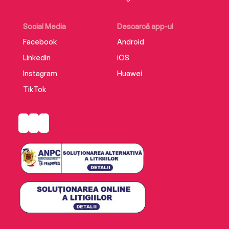
Social Media
Descarcă app-ul
Facebook
Android
LinkedIn
iOS
Instagram
Huawei
TikTok