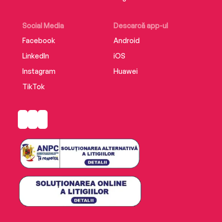
Social Media
Descarcă app-ul
Facebook
Android
LinkedIn
iOS
Instagram
Huawei
TikTok