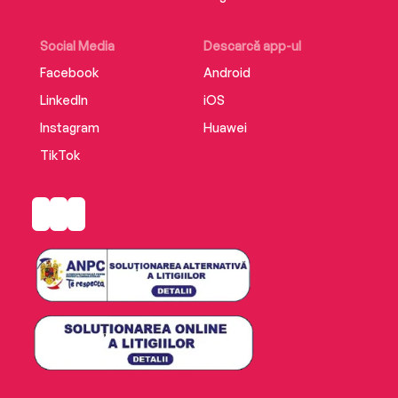
Social Media
Descarcă app-ul
Facebook
Android
LinkedIn
iOS
Instagram
Huawei
TikTok