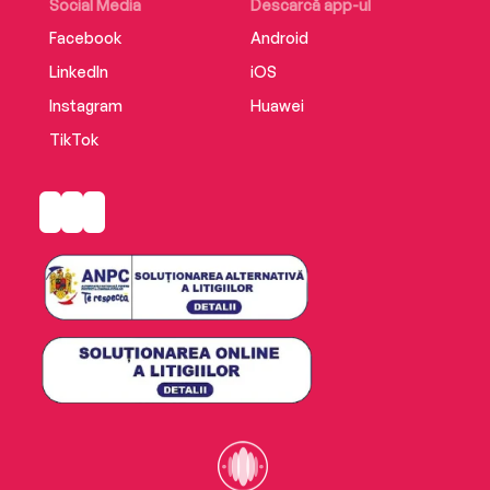
Social Media
Descarcă app-ul
Facebook
Android
LinkedIn
iOS
Instagram
Huawei
TikTok