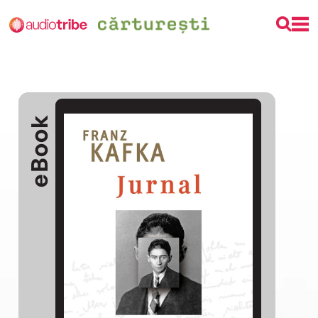
eBook