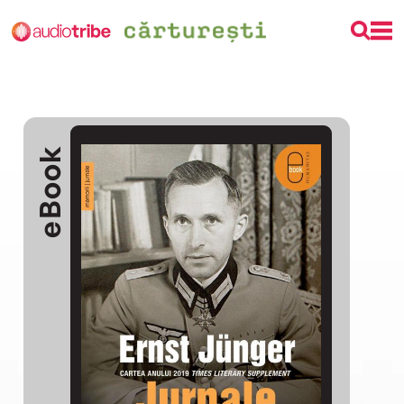
eBook