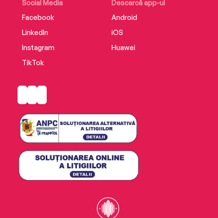
Social Media
Descarcă app-ul
Facebook
Android
LinkedIn
iOS
Instagram
Huawei
TikTok