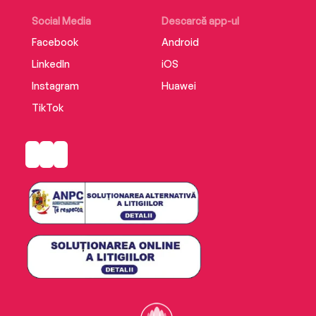
Social Media
Descarcă app-ul
Facebook
Android
LinkedIn
iOS
Instagram
Huawei
TikTok